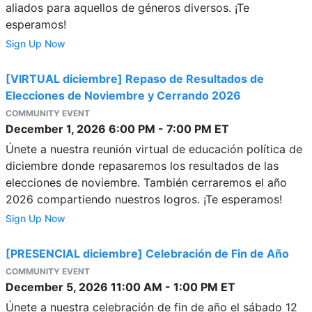
aliados para aquellos de géneros diversos. ¡Te
esperamos!
Sign Up Now
[VIRTUAL diciembre] Repaso de Resultados de
Elecciones de Noviembre y Cerrando 2026
COMMUNITY EVENT
December 1, 2026
6:00 PM
-
7:00 PM
ET
Únete a nuestra reunión virtual de educación política de
diciembre donde repasaremos los resultados de las
elecciones de noviembre. También cerraremos el año
2026 compartiendo nuestros logros. ¡Te esperamos!
Sign Up Now
[PRESENCIAL diciembre] Celebración de Fin de Año
COMMUNITY EVENT
December 5, 2026
11:00 AM
-
1:00 PM
ET
Únete a nuestra celebración de fin de año el sábado 12