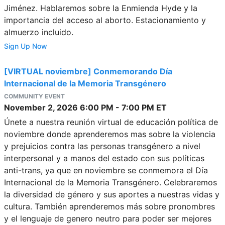
Jiménez. Hablaremos sobre la Enmienda Hyde y la
importancia del acceso al aborto. Estacionamiento y
almuerzo incluido.
Sign Up Now
[VIRTUAL noviembre] Conmemorando Día
Internacional de la Memoria Transgénero
COMMUNITY EVENT
November 2, 2026
6:00 PM
-
7:00 PM
ET
Únete a nuestra reunión virtual de educación política de
noviembre donde aprenderemos mas sobre la violencia
y prejuicios contra las personas transgénero a nivel
interpersonal y a manos del estado con sus políticas
anti-trans, ya que en noviembre se conmemora el Día
Internacional de la Memoria Transgénero. Celebraremos
la diversidad de género y sus aportes a nuestras vidas y
cultura. También aprenderemos más sobre pronombres
y el lenguaje de genero neutro para poder ser mejores