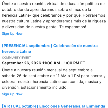
Únete a nuestra reunión virtual de educación política de
octubre donde aprenderemos sobre el mes de la
herencia Latine- que celebramos y por qué. Honraremos
nuestra cultura Latine y aprenderemos más de la riqueza
y diversidad de nuestra gente. ¡Te esperamos!
Sign Up Now
[PRESENCIAL septiembre] Celebración de nuestra
herencia Latine
COMMUNITY EVENT
September 26, 2026
11:00 AM
-
1:00 PM
ET
Únete a nuestra reunión mensual de septiembre el
sábado 26 de septiembre de 11 AM a 1 PM para honrar y
celebrar nuestra herencia Latine con comida, música y
diversión. Estacionamiento incluido.
Sign Up Now
[VIRTUAL octubre] Elecciones Generales, la Enmienda