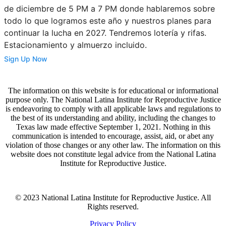
de diciembre de 5 PM a 7 PM donde hablaremos sobre
todo lo que logramos este año y nuestros planes para
continuar la lucha en 2027. Tendremos lotería y rifas.
Estacionamiento y almuerzo incluido.
Sign Up Now
The information on this website is for educational or informational
purpose only. The National Latina Institute for Reproductive Justice
is endeavoring to comply with all applicable laws and regulations to
the best of its understanding and ability, including the changes to
Texas law made effective September 1, 2021. Nothing in this
communication is intended to encourage, assist, aid, or abet any
violation of those changes or any other law. The information on this
website does not constitute legal advice from the National Latina
Institute for Reproductive Justice.
© 2023 National Latina Institute for Reproductive Justice. All
Rights reserved.
Privacy Policy