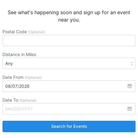
See what's happening soon and sign up for an event
near you.
Postal Code
(Optional)
Distance in Miles
Date From
(Optional)
Date To
(Optional)