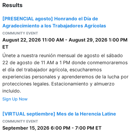
Results
[PRESENCIAL agosto] Honrando el Día de
Agradecimiento a los Trabajadores Agrícolas
COMMUNITY EVENT
August 22, 2026
11:00 AM
-
August 29, 2026
1:00 PM
ET
Únete a nuestra reunión mensual de agosto el sábado
22 de agosto de 11 AM a 1 PM donde conmemoraremos
el día del trabajador agrícola, escucharemos
experiencias personales y aprenderemos de la lucha por
protecciones legales. Estacionamiento y almuerzo
incluido.
Sign Up Now
[VIRTUAL septiembre] Mes de la Herencia Latine
COMMUNITY EVENT
September 15, 2026
6:00 PM
-
7:00 PM
ET